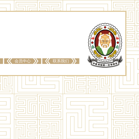
会员中心
联系我们