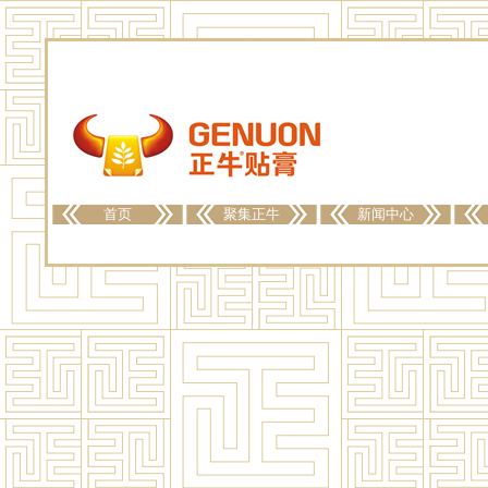
首页
聚集正牛
新闻中心