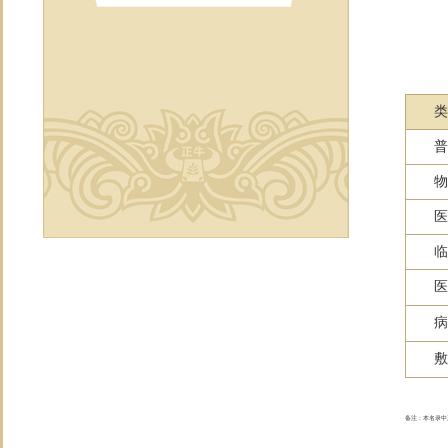
类代
普通
物理
医用
临床
医用
病房
敷
备注：本名录中