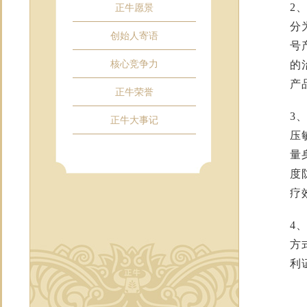
2
正牛愿景
分
创始人寄语
号
的
核心竞争力
产
正牛荣誉
3
正牛大事记
压
量
度
疗
4
方
利证