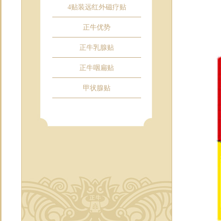
4贴装远红外磁疗贴
正牛优势
正牛乳腺贴
正牛咽扁贴
甲状腺贴